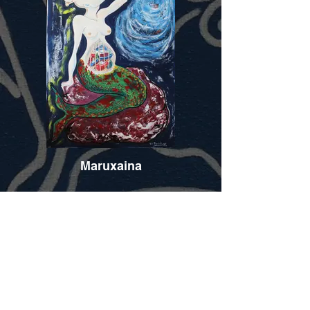
Maruxaina