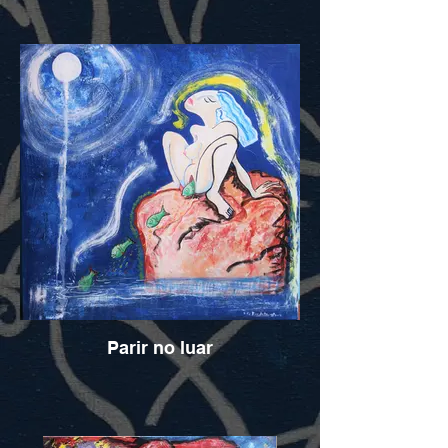
Parir no luar