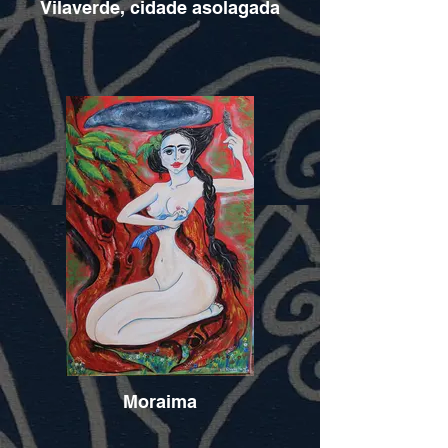
Vilaverde, cidade asolagada
Moraima