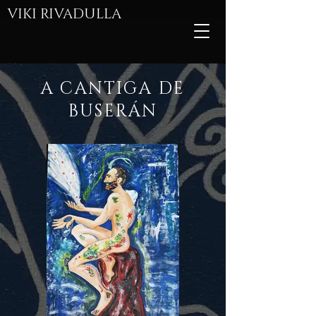
VIKI
RIVADULLA
A CANTIGA DE
BUSERÁN