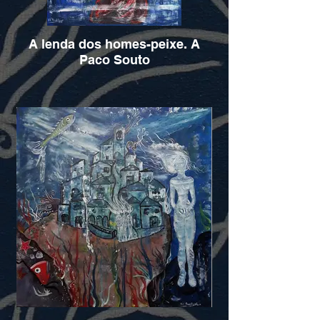
A lenda dos homes-peixe. A
Paco Souto