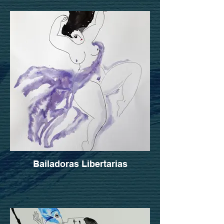
Bailadoras Libertarias