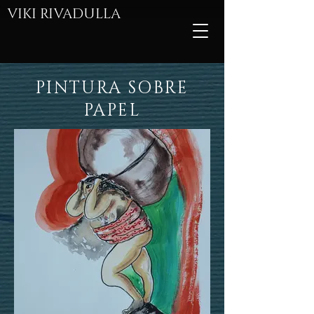
VIKI
RIVADULLA
PINTURA SOBRE
PAPEL